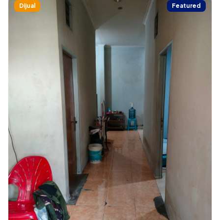
Dijual
Featured