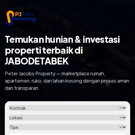
Temukan hunian & investasi
properti terbaik di
JABODETABEK
Peter Jacobs Property — marketplace rumah,
apartemen, ruko, dan lahan kosong dengan proses aman
dan transparan.