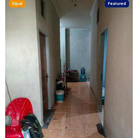
Dijual
Featured