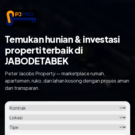
Temukan hunian & investasi
properti terbaik di
JABODETABEK
Peter Jacobs Property — marketplace rumah,
apartemen, ruko, dan lahan kosong dengan proses aman
dan transparan.