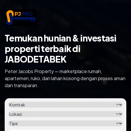
Temukan hunian & investasi
properti terbaik di
JABODETABEK
Peter Jacobs Property — marketplace rumah,
apartemen, ruko, dan lahan kosong dengan proses aman
dan transparan.