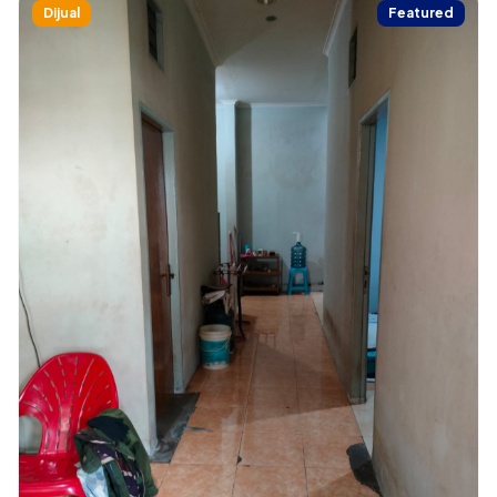
Dijual
Featured