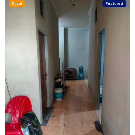
Dijual
Featured