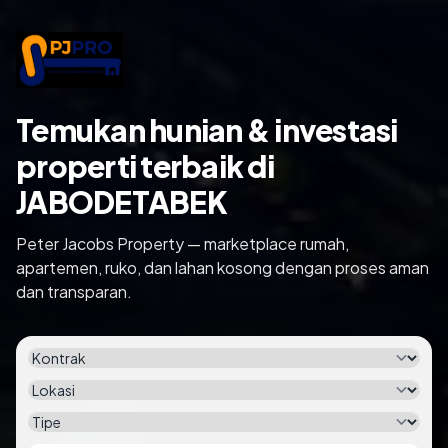
Temukan hunian & investasi
properti terbaik di
JABODETABEK
Peter Jacobs Property — marketplace rumah,
apartemen, ruko, dan lahan kosong dengan proses aman
dan transparan.