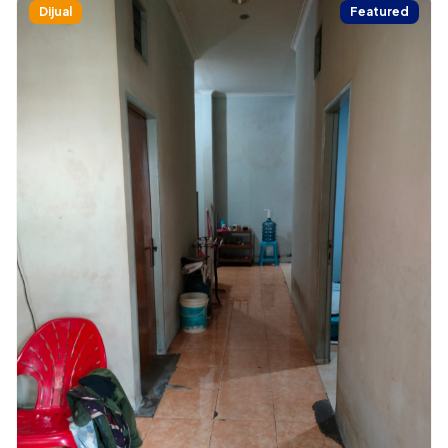
Dijual
Featured