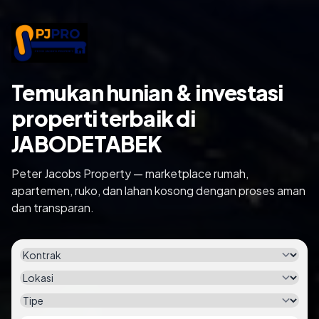
Temukan hunian & investasi
properti terbaik di
JABODETABEK
Peter Jacobs Property — marketplace rumah,
apartemen, ruko, dan lahan kosong dengan proses aman
dan transparan.