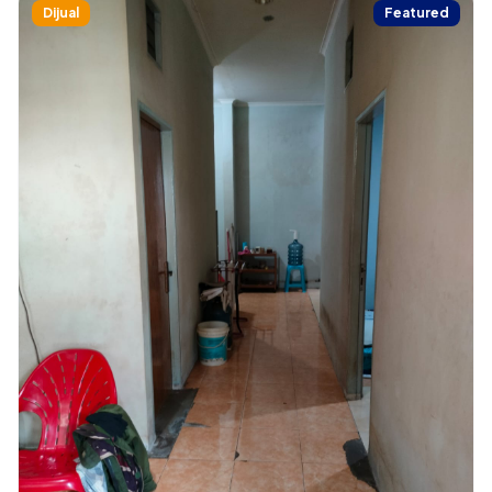
Dijual
Featured