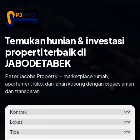
Temukan hunian & investasi
properti terbaik di
JABODETABEK
Peter Jacobs Property — marketplace rumah,
apartemen, ruko, dan lahan kosong dengan proses aman
dan transparan.