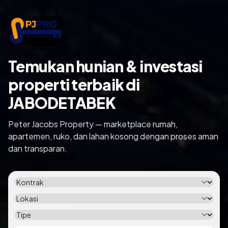
Temukan hunian & investasi
properti terbaik di
JABODETABEK
Peter Jacobs Property — marketplace rumah,
apartemen, ruko, dan lahan kosong dengan proses aman
dan transparan.