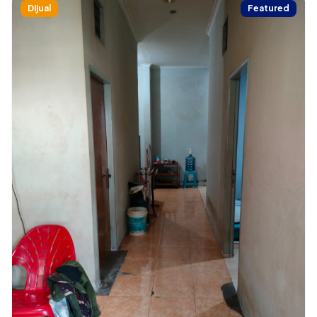
Dijual
Featured