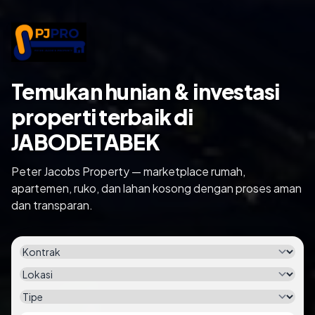
Temukan hunian & investasi
properti terbaik di
JABODETABEK
Peter Jacobs Property — marketplace rumah,
apartemen, ruko, dan lahan kosong dengan proses aman
dan transparan.