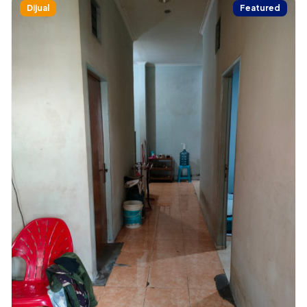
Dijual
Featured