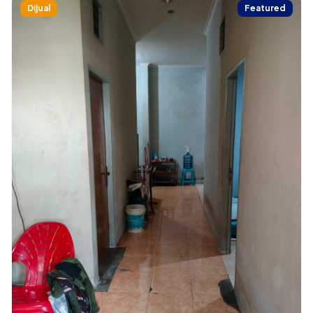
Dijual
Featured