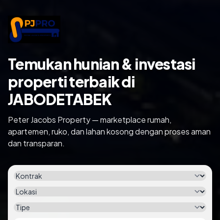
Temukan hunian & investasi
properti terbaik di
JABODETABEK
Peter Jacobs Property — marketplace rumah,
apartemen, ruko, dan lahan kosong dengan proses aman
dan transparan.