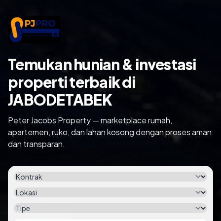
Temukan hunian & investasi
properti terbaik di
JABODETABEK
Peter Jacobs Property — marketplace rumah,
apartemen, ruko, dan lahan kosong dengan proses aman
dan transparan.