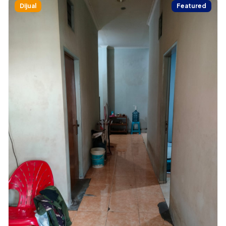
Dijual
Featured